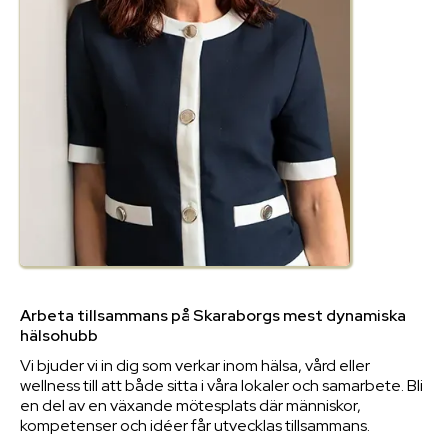
Arbeta tillsammans på Skaraborgs mest dynamiska
hälsohubb
Vi bjuder vi in dig som verkar inom hälsa, vård eller
wellness till att både sitta i våra lokaler och samarbete. Bli
en del av en växande mötesplats där människor,
kompetenser och idéer får utvecklas tillsammans.