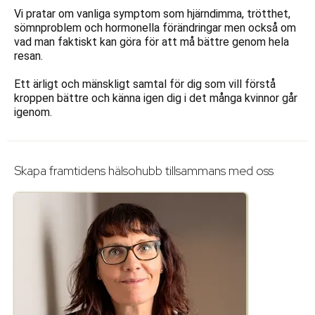
Vi pratar om vanliga symptom som hjärndimma, trötthet,
sömnproblem och hormonella förändringar men också om
vad man faktiskt kan göra för att må bättre genom hela
resan.
Ett ärligt och mänskligt samtal för dig som vill förstå
kroppen bättre och känna igen dig i det många kvinnor går
igenom.
Skapa framtidens hälsohubb tillsammans med oss