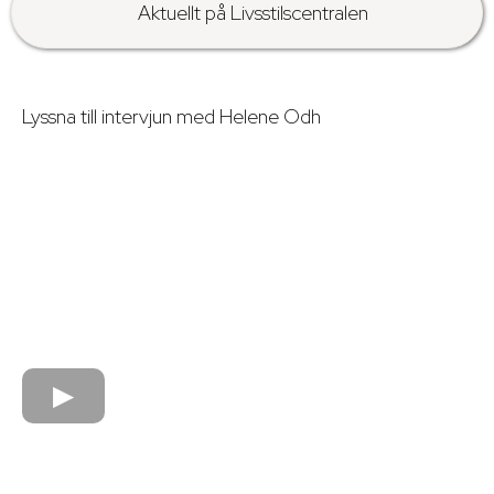
Aktuellt på Livsstilscentralen
Lyssna till intervjun med Helene Odh