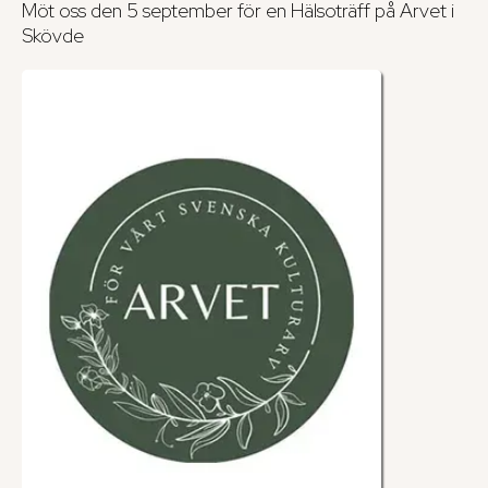
Möt oss den 5 september för en Hälsoträff på Arvet i
Skövde