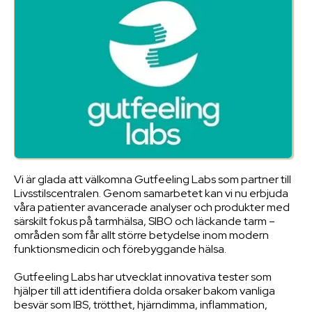
Vi är glada att välkomna Gutfeeling Labs som partner till
Livsstilscentralen. Genom samarbetet kan vi nu erbjuda
våra patienter avancerade analyser och produkter med
särskilt fokus på tarmhälsa, SIBO och läckande tarm –
områden som får allt större betydelse inom modern
funktionsmedicin och förebyggande hälsa.
Gutfeeling Labs har utvecklat innovativa tester som
hjälper till att identifiera dolda orsaker bakom vanliga
besvär som IBS, trötthet, hjärndimma, inflammation,