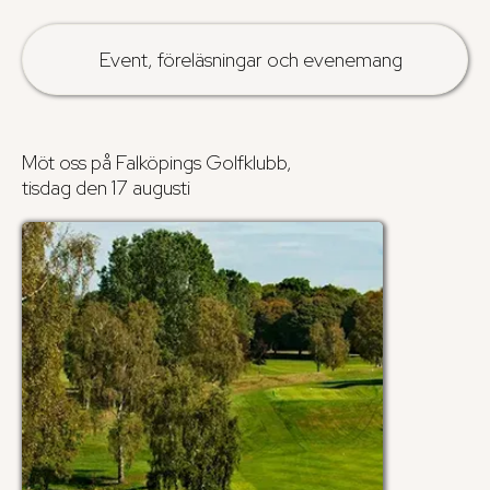
Event, föreläsningar och evenemang
Möt oss på Falköpings Golfklubb,
tisdag den 17 augusti