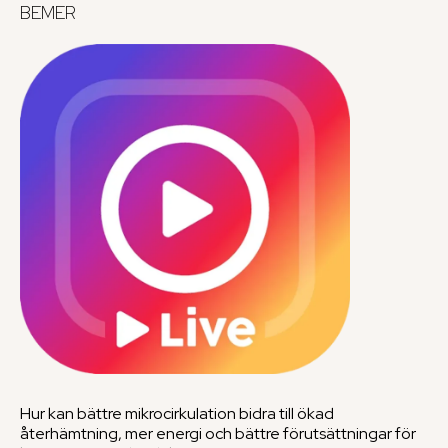
BEMER
Hur kan bättre mikrocirkulation bidra till ökad
återhämtning, mer energi och bättre förutsättningar för