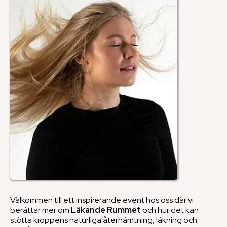
Välkommen till ett inspirerande event hos oss där vi
berättar mer om
Läkande Rummet
och hur det kan
stötta kroppens naturliga återhämtning, läkning och