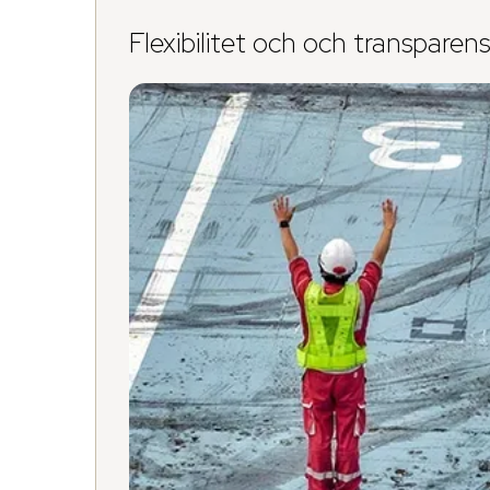
Flexibilitet och och transparens