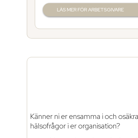
LÄS MER FÖR ARBETSGIVARE
Känner ni er ensamma i och osäkra 
hälsofrågor i er organisation?