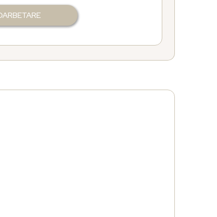
EDARBETARE