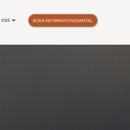
 OSS
BOKA INFORMATIONSSAMTAL